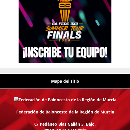
Mapa del sitio
Federación de Baloncesto de la Región de Murcia
C/ Pedáneo Blas Galián 3, Bajo,