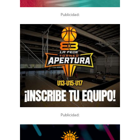
Publicidad:
Publicidad: