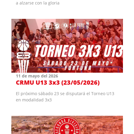
a alzarse con la gloria
11 de mayo del 2026
CRMU U13 3x3 (23/05/2026)
El próximo sábado 23 se disputará el Torneo U13
en modalidad 3x3