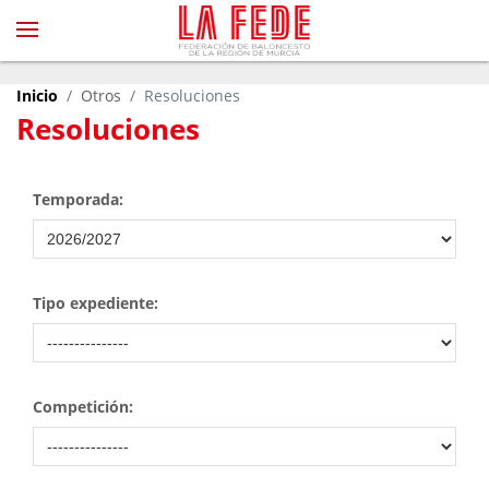
Inicio
Otros
Resoluciones
Resoluciones
Temporada:
Tipo expediente:
Competición: