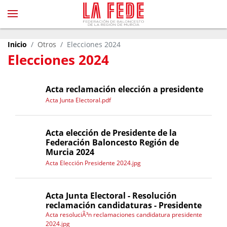
Inicio
Otros
Elecciones 2024
Elecciones 2024
Acta reclamación elección a presidente
Acta Junta Electoral.pdf
Acta elección de Presidente de la
Federación Baloncesto Región de
Murcia 2024
Acta Elección Presidente 2024.jpg
Acta Junta Electoral - Resolución
reclamación candidaturas - Presidente
Acta resoluciÃ³n reclamaciones candidatura presidente
2024.jpg