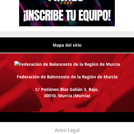
Mapa del sitio
Federación de Baloncesto de la Región de Murcia
C/ Pedáneo Blas Galián 3, Bajo,
30010, Murcia
(Murcia)
Aviso Legal