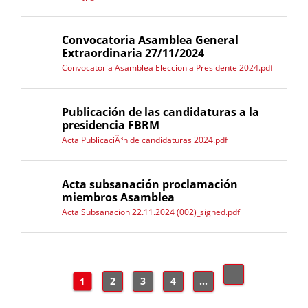
Convocatoria Asamblea General
Extraordinaria 27/11/2024
Convocatoria Asamblea Eleccion a Presidente 2024.pdf
Publicación de las candidaturas a la
presidencia FBRM
Acta PublicaciÃ³n de candidaturas 2024.pdf
Acta subsanación proclamación
miembros Asamblea
Acta Subsanacion 22.11.2024 (002)_signed.pdf
2
3
4
...
1