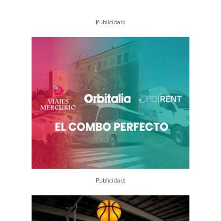
Publicidad:
Publicidad: