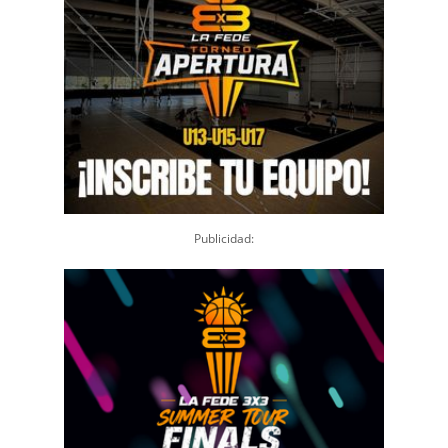
Publicidad: