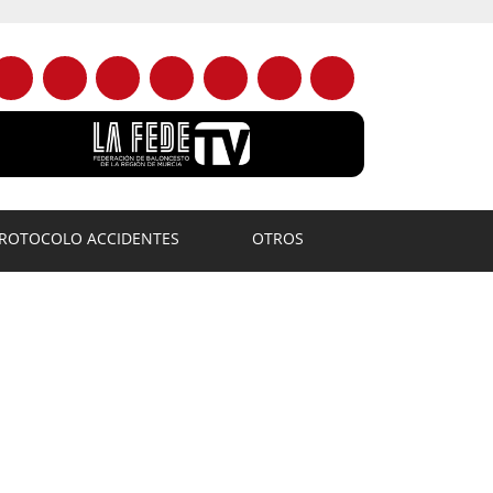
ROTOCOLO ACCIDENTES
OTROS