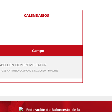
CALENDARIOS
Campo
ABELLÓN DEPORTIVO SATUR
/ JOSE ANTONIO CAMACHO S.N., 30620 - Fortuna)