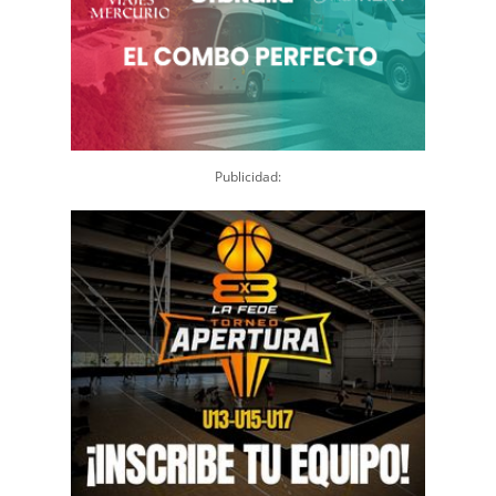
Publicidad: