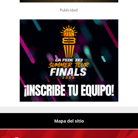
Publicidad:
Mapa del sitio