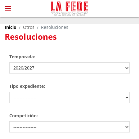
Inicio
Otros
Resoluciones
Resoluciones
Temporada:
Tipo expediente:
Competición: