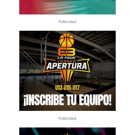
Publicidad:
Publicidad: