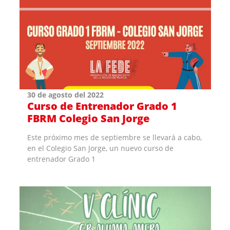
30 de agosto del 2022
Curso de Entrenador Grado 1
FBRM Colegio San Jorge
Este próximo mes de septiembre se llevará a cabo,
en el Colegio San Jorge, un nuevo curso de
entrenador Grado 1