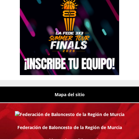
Mapa del sitio
Federación de Baloncesto de la Región de Murcia