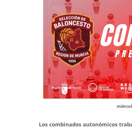
miércol
Los combinados autonómicos trabaj