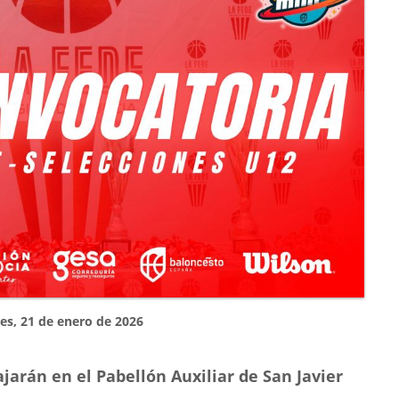
es, 21 de enero de 2026
arán en el Pabellón Auxiliar de San Javier