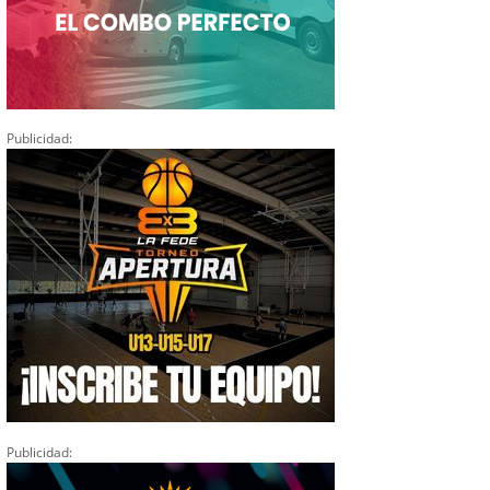
Publicidad:
Publicidad: