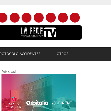
ROTOCOLO ACCIDENTES
OTROS
Publicidad: