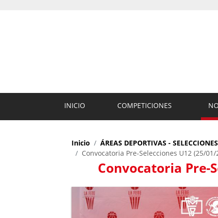
INICIO
COMPETICIONES
NO
Inicio
ÁREAS DEPORTIVAS - SELECCIONE
Convocatoria Pre-Selecciones U12 (25/01/
Convocatoria Pre-S