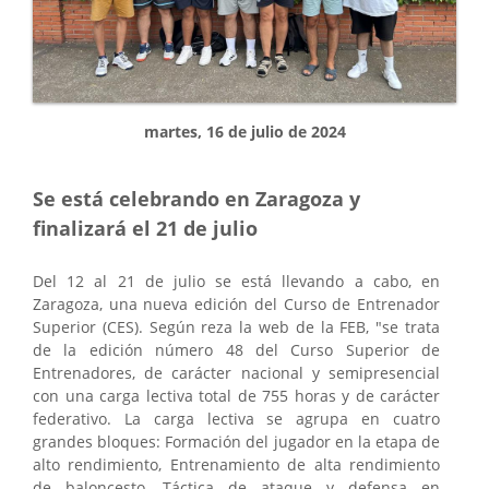
martes, 16 de julio de 2024
Se está celebrando en Zaragoza y
finalizará el 21 de julio
Del 12 al 21 de julio se está llevando a cabo, en
Zaragoza, una nueva edición del Curso de Entrenador
Superior (CES). Según reza la web de la FEB, "se trata
de la edición número 48 del Curso Superior de
Entrenadores, de carácter nacional y semipresencial
con una carga lectiva total de 755 horas y de carácter
federativo. La carga lectiva se agrupa en cuatro
grandes bloques: Formación del jugador en la etapa de
alto rendimiento, Entrenamiento de alta rendimiento
de baloncesto, Táctica de ataque y defensa en