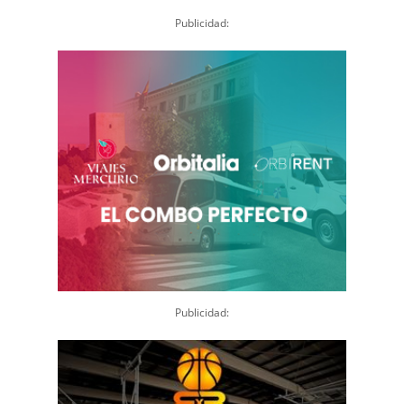
Publicidad:
Publicidad: