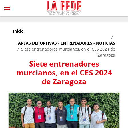
Inicio
ÁREAS DEPORTIVAS - ENTRENADORES - NOTICIAS
Siete entrenadores murcianos, en el CES 2024 de
Zaragoza
Siete entrenadores
murcianos, en el CES 2024
de Zaragoza