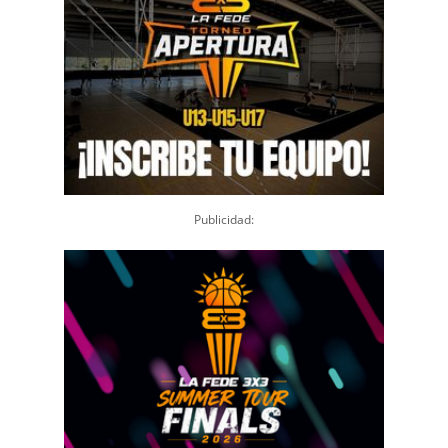
Publicidad: