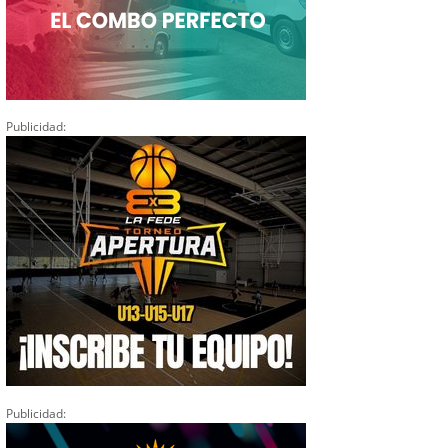
Publicidad:
Publicidad: