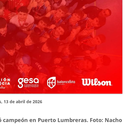
s, 13 de abril de 2026
mó campeón en Puerto Lumbreras. Foto: Nacho