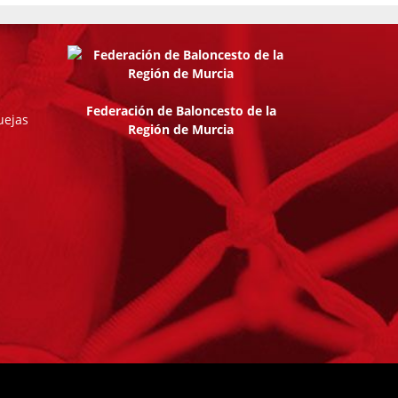
Federación de Baloncesto de la
uejas
Región de Murcia