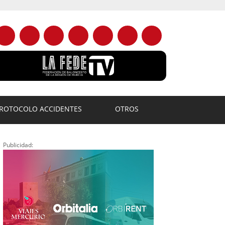
ROTOCOLO ACCIDENTES
OTROS
Publicidad: