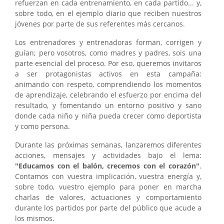
refuerzan en cada entrenamiento, en cada partido... y,
sobre todo, en el ejemplo diario que reciben nuestros
jóvenes por parte de sus referentes más cercanos.
Los entrenadores y entrenadoras forman, corrigen y
guían; pero vosotros, como madres y padres, sois una
parte esencial del proceso. Por eso, queremos invitaros
a ser protagonistas activos en esta campaña:
animando con respeto, comprendiendo los momentos
de aprendizaje, celebrando el esfuerzo por encima del
resultado, y fomentando un entorno positivo y sano
donde cada niño y niña pueda crecer como deportista
y como persona.
Durante las próximas semanas, lanzaremos diferentes
acciones, mensajes y actividades bajo el lema:
"Educamos con el balón, crecemos con el corazón"
.
Contamos con vuestra implicación, vuestra energía y,
sobre todo, vuestro ejemplo para poner en marcha
charlas de valores, actuaciones y comportamiento
durante los partidos por parte del público que acude a
los mismos.