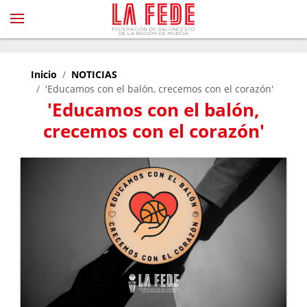
Inicio
NOTICIAS
'Educamos con el balón, crecemos con el corazón'
'Educamos con el balón,
crecemos con el corazón'