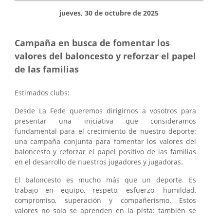
jueves, 30 de octubre de 2025
Campaña en busca de fomentar los
valores del baloncesto y reforzar el papel
de las familias
Estimados clubs:
Desde La Fede queremos dirigirnos a vosotros para
presentar una iniciativa que consideramos
fundamental para el crecimiento de nuestro deporte:
una campaña conjunta para fomentar los valores del
baloncesto y reforzar el papel positivo de las familias
en el desarrollo de nuestros jugadores y jugadoras.
El baloncesto es mucho más que un deporte. Es
trabajo en equipo, respeto, esfuerzo, humildad,
compromiso, superación y compañerismo. Estos
valores no solo se aprenden en la pista: también se