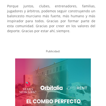
Porque juntos, clubes, entrenadores, familias,
jugadores y árbitros, podemos seguir construyendo un
baloncesto murciano más fuerte, más humano y más
inspirador para todos. Gracias por formar parte de
esta comunidad. Gracias por creer en los valores del
deporte. Gracias por estar ahí, siempre.
Publicidad: