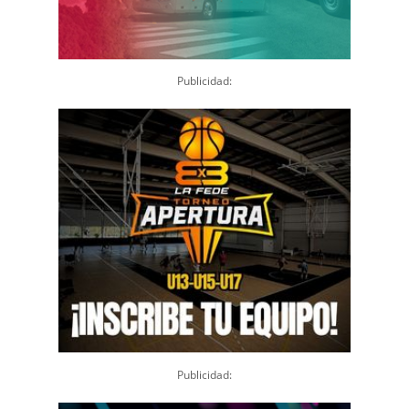
Publicidad:
Publicidad: