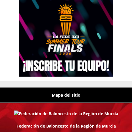
Mapa del sitio
Federación de Baloncesto de la Región de Murcia