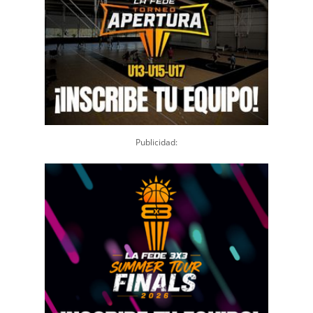
Publicidad: