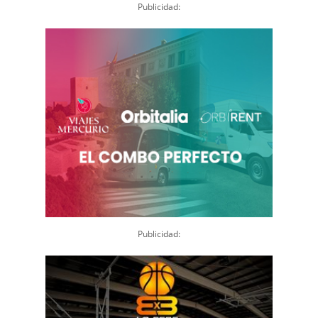
Publicidad:
Publicidad: