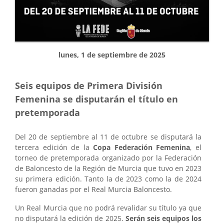
lunes, 1 de septiembre de 2025
Seis equipos de Primera División
Femenina se disputarán el título en
pretemporada
Del 20 de septiembre al 11 de octubre se disputará la
tercera edición de la
Copa Federación Femenina
, el
torneo de pretemporada organizado por la Federación
de Baloncesto de la Región de Murcia que tuvo en 2023
su primera edición. Tanto la de 2023 como la de 2024
fueron ganadas por el Real Murcia Baloncesto.
Un Real Murcia que no podrá revalidar su título ya que
no disputará la edición de 2025.
Serán seis equipos los