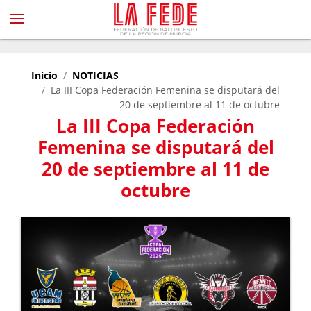
Inicio
NOTICIAS
La III Copa Federación Femenina se disputará del
20 de septiembre al 11 de octubre
La III Copa Federación
Femenina se disputará del
20 de septiembre al 11 de
octubre