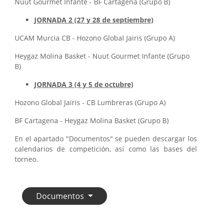
Nuut Gourmet Infante - BF Cartagena (Grupo B)
JORNADA 2 (27 y 28 de septiembre)
UCAM Murcia CB - Hozono Global Jairis (Grupo A)
Heygaz Molina Basket - Nuut Gourmet Infante (Grupo
B)
JORNADA 3 (4 y 5 de octubre)
Hozono Global Jairis - CB Lumbreras (Grupo A)
BF Cartagena - Heygaz Molina Basket (Grupo B)
En el apartado "Documentos" se pueden descargar los
calendarios de competición, así como las bases del
torneo.
Documentos