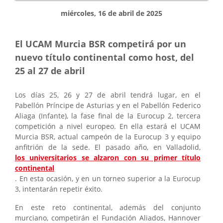
miércoles, 16 de abril de 2025
El UCAM Murcia BSR competirá por un
nuevo título continental como host, del
25 al 27 de abril
Los días 25, 26 y 27 de abril tendrá lugar, en el
Pabellón Príncipe de Asturias y en el Pabellón Federico
Aliaga (Infante), la fase final de la Eurocup 2, tercera
competición a nivel europeo. En ella estará el UCAM
Murcia BSR, actual campeón de la Eurocup 3 y equipo
anfitrión de la sede. El pasado año, en Valladolid,
los universitarios se alzaron con su primer título
continental
. En esta ocasión, y en un torneo superior a la Eurocup
3, intentarán repetir éxito.
En este reto continental, además del conjunto
murciano, competirán el Fundación Aliados, Hannover