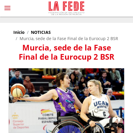
Inicio
NOTICIAS
Murcia, sede de la Fase Final de la Eurocup 2 BSR
Murcia, sede de la Fase
Final de la Eurocup 2 BSR