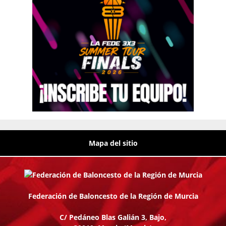
Mapa del sitio
Federación de Baloncesto de la Región de Murcia
C/ Pedáneo Blas Galián 3, Bajo,