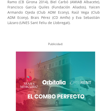
Ramo (CB Girona 2014), Biel Carbó (AMIAB Albacete),
Francisco García Quiles (Fundación Aliados), Yaicen
Armando Ojeda (Club ADM Econy), Raúl Vega (Club
ADM Econy), Brais Pérez (CD Amfiv) y Eva Sebastián
Lázaro (UNES Sant Feliu de Llobregat).
Publicidad: