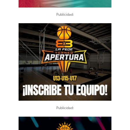
Publicidad:
Publicidad: