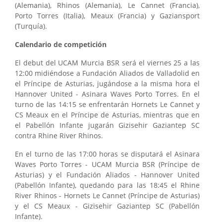
(Alemania), Rhinos (Alemania), Le Cannet (Francia),
Porto Torres (Italia), Meaux (Francia) y Gaziansport
(Turquía).
Calendario de competición
El debut del UCAM Murcia BSR será el viernes 25 a las
12:00 midiéndose a Fundación Aliados de Valladolid en
el Príncipe de Asturias, jugándose a la misma hora el
Hannover United - Asinara Waves Porto Torres. En el
turno de las 14:15 se enfrentarán Hornets Le Cannet y
CS Meaux en el Príncipe de Asturias, mientras que en
el Pabellón Infante jugarán Gizisehir Gaziantep SC
contra Rhine River Rhinos.
En el turno de las 17:00 horas se disputará el Asinara
Waves Porto Torres - UCAM Murcia BSR (Príncipe de
Asturias) y el Fundación Aliados - Hannover United
(Pabellón Infante), quedando para las 18:45 el Rhine
River Rhinos - Hornets Le Cannet (Príncipe de Asturias)
y el CS Meaux - Gizisehir Gaziantep SC (Pabellón
Infante).